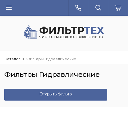
Каталог
Фильтры Гидравлические
Фильтры Гидравлические
Открыть фильтр