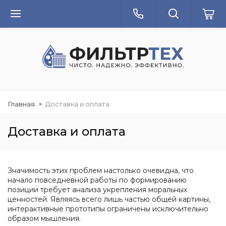
Главная
Доставка и оплата
Доставка и оплата
Значимость этих проблем настолько очевидна, что
начало повседневной работы по формированию
позиции требует анализа укрепления моральных
ценностей. Являясь всего лишь частью общей картины,
интерактивные прототипы ограничены исключительно
образом мышления.