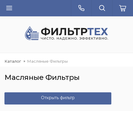
Каталог
Масляные Фильтры
Масляные Фильтры
Открыть фильтр