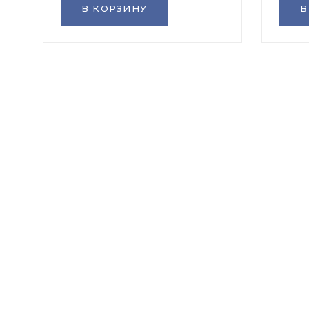
В КОРЗИНУ
В