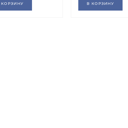
 КОРЗИНУ
В КОРЗИНУ