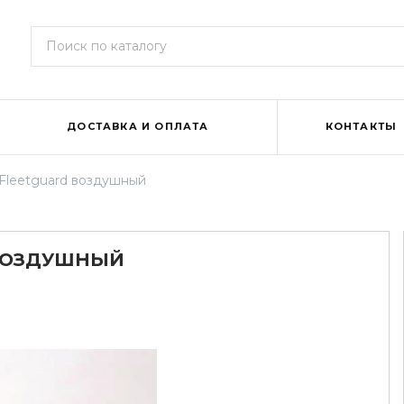
ДОСТАВКА И ОПЛАТА
КОНТАКТЫ
 Fleetguard воздушный
 ВОЗДУШНЫЙ