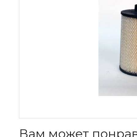
Вам может понра