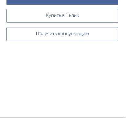
Купить в 1 клик
Получить консультацию