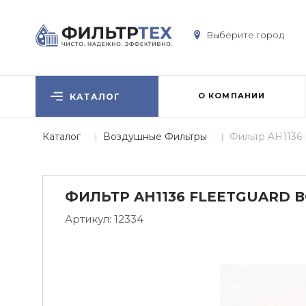
Выберите город
О КОМПАНИИ
КАТАЛОГ
Каталог
Воздушные Фильтры
Фильтр AH1136
ФИЛЬТР AH1136 FLEETGUARD
Артикул:
12334