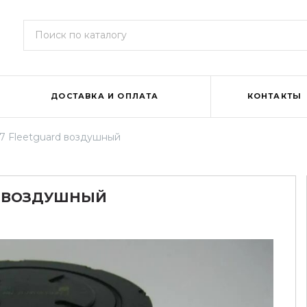
ДОСТАВКА И ОПЛАТА
КОНТАКТЫ
7 Fleetguard воздушный
D ВОЗДУШНЫЙ