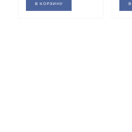
В КОРЗИНУ
В