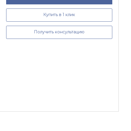
Купить в 1 клик
Получить консультацию