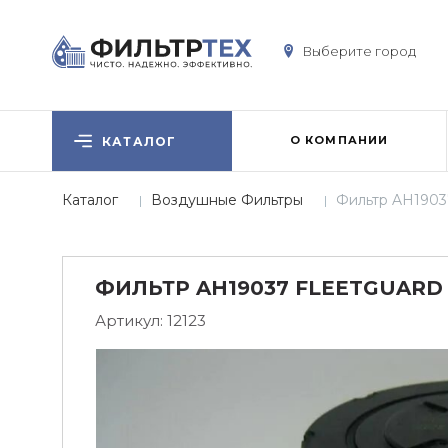
Выберите город
О КОМПАНИИ
КАТАЛОГ
Каталог
Воздушные Фильтры
Фильтр AH1903
ФИЛЬТР AH19037 FLEETGUAR
Артикул:
12123