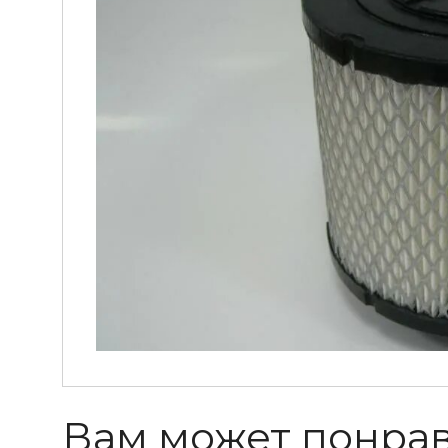
Вам может понра