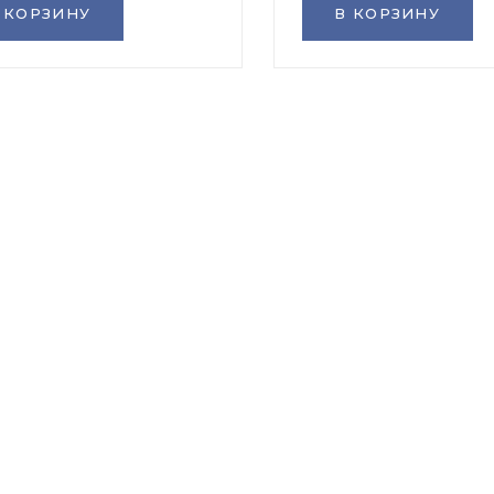
 КОРЗИНУ
В КОРЗИНУ